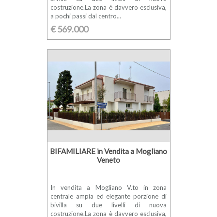
costruzione.La zona è davvero esclusiva,
a pochi passi dal centro...
€ 569.000
BIFAMILIARE in Vendita a Mogliano
Veneto
In vendita a Mogliano V.to in zona
centrale ampia ed elegante porzione di
bivilla su due livelli di nuova
costruzione.La zona è davvero esclusiva,