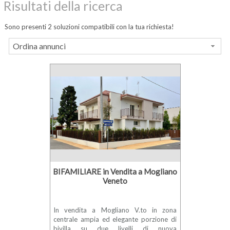
Risultati della ricerca
Sono presenti 2 soluzioni compatibili con la tua richiesta!
Ordina annunci
BIFAMILIARE in Vendita a Mogliano
Veneto
In vendita a Mogliano V.to in zona
centrale ampia ed elegante porzione di
bivilla su due livelli di nuova