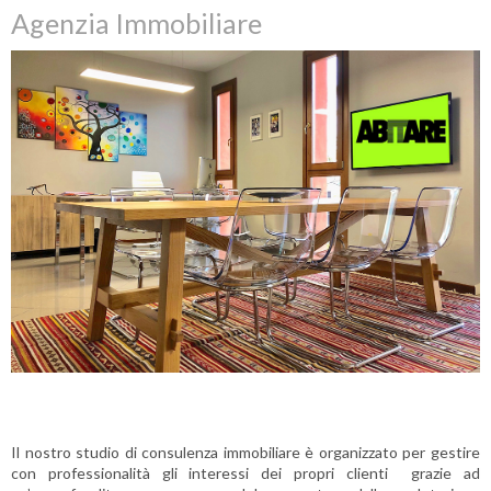
Agenzia Immobiliare
Il nostro studio di consulenza immobiliare è organizzato per gestire
con professionalità gli interessi dei propri clienti grazie ad