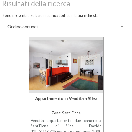
Risultati della ricerca
Sono presenti 3 soluzioni compatibili con la tua richiesta!
Ordina annunci
Appartamento in Vendita a Silea
Zona: Sant' Elena
Vendita appartamento due camere a
Sant'Elena di Silea - Davide
3287610672Residence degli anni 2000