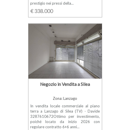
prestigio nei pressi della...
€ 338.000
Negozio in Vendita a Silea
Zona: Lanzago
In vendita locale commerciale al piano
terra a Lanzago di Silea (TV) - Davide
3287610672Ottimo per investimento,
poiché locato da inizio 2026 con
regolare contratto 6+6 anni...