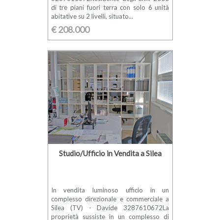
di tre piani fuori terra con solo 6 unità
abitative su 2 livelli, situato...
€ 208.000
Studio/Ufficio in Vendita a Silea
In vendita luminoso ufficio in un
complesso direzionale e commerciale a
Silea (TV) - Davide 3287610672La
proprietà sussiste in un complesso di