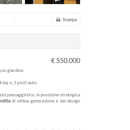
Stampa
€ 550.000
 con giardino
mq. e, 2 posti auto
sto paesaggistico, in posizione strategica
ndita
di ultima generazione e dal design