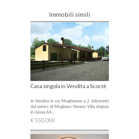
Immobili simili
Casa singola in Vendita a Scorzè
In Vendita in via Moglianese a 2 chilometri
dal centro di Mogliano Veneto Villa singola
in classe A4...
€ 550.000