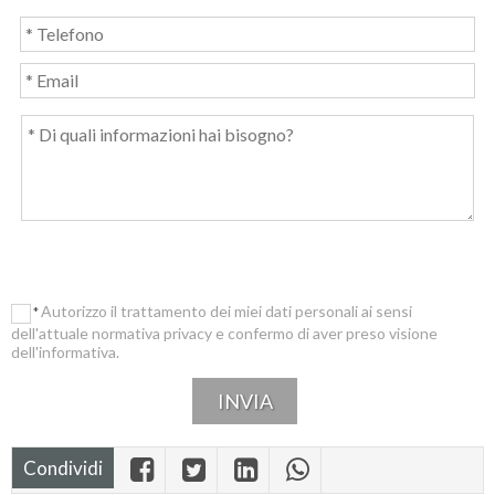
Autorizzo il trattamento dei miei dati personali ai sensi
*
dell'attuale normativa privacy e confermo di aver preso visione
dell'informativa.
Condividi