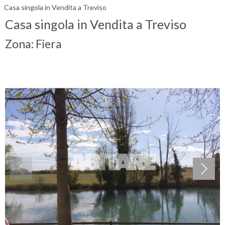
Casa singola in Vendita a Treviso
Casa singola in Vendita a Treviso
Zona: Fiera