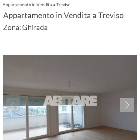
Appartamento in Vendita a Treviso
Appartamento in Vendita a Treviso
Zona: Ghirada