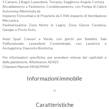
3 Camere, 2 Bagni, Lavanderia, Terrazzo, Soggiorno-Angolo Cottura
Riscaldamento a Pavimento, Condizionamento, con Pompa di Calore
Autonoma Alimentata da
Impianto Fotovoltaico di Proprietà da 3 KW, impianto di Ventilazione
Meccanica
Pavimentazione Zona Notte in Legno, Zona Giorno Ceramica,
Garage, e Posto Auto.
Ampi Spazi Comuni a Verde, con giochi per Bambini, Sala
Polifunzionale, Lavanderia Condominiale, con Lavatrice e
Asciugatrice, Deposito Biciclette,
Per informazioni specifiche, per prendere visione dei capitolati e
delle planimetrie. Riferimento AD423
Chiamare Manuel 3456674969
Informazioni immobile
Caratteristiche