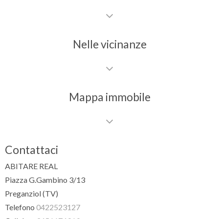
Nelle vicinanze
Mappa immobile
Contattaci
ABITARE REAL
Piazza G.Gambino 3/13
Preganziol (TV)
Telefono
0422523127