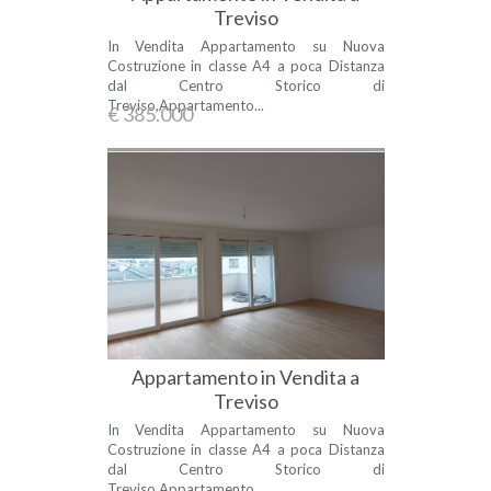
Treviso
In Vendita Appartamento su Nuova
Costruzione in classe A4 a poca Distanza
dal Centro Storico di
Treviso,Appartamento...
€ 385.000
Appartamento in Vendita a
Treviso
In Vendita Appartamento su Nuova
Costruzione in classe A4 a poca Distanza
dal Centro Storico di
Treviso,Appartamento...