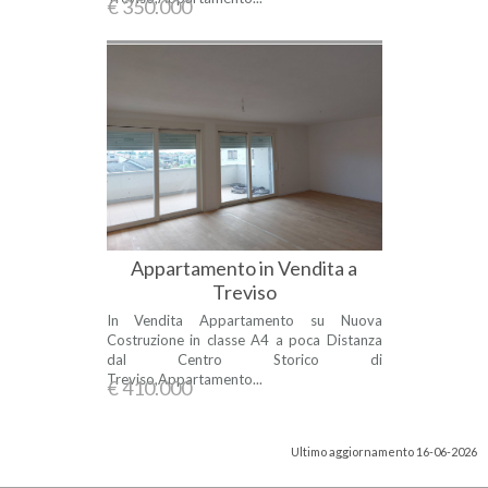
€ 350.000
Appartamento in Vendita a
Treviso
In Vendita Appartamento su Nuova
Costruzione in classe A4 a poca Distanza
dal Centro Storico di
Treviso,Appartamento...
€ 410.000
Ultimo aggiornamento 16-06-2026