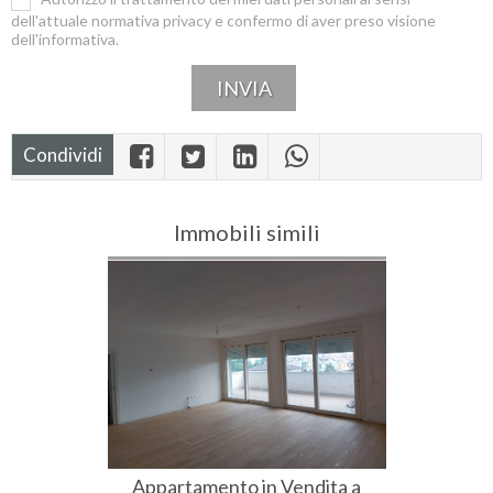
dell'attuale normativa privacy e confermo di aver preso visione
dell'informativa.
Condividi
Immobili simili
Appartamento in Vendita a