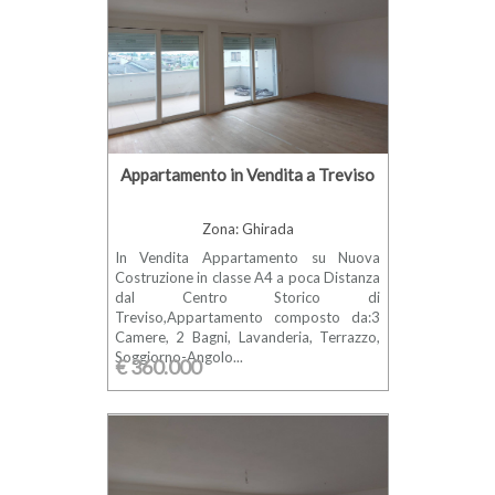
Appartamento in Vendita a Treviso
Zona: Ghirada
In Vendita Appartamento su Nuova
Costruzione in classe A4 a poca Distanza
dal Centro Storico di
Treviso,Appartamento composto da:3
Camere, 2 Bagni, Lavanderia, Terrazzo,
Soggiorno-Angolo...
€ 360.000