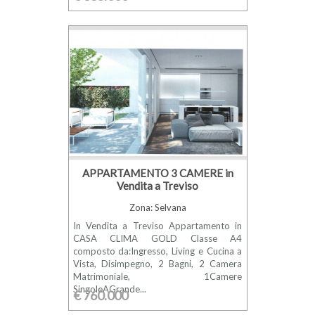
APPARTAMENTO 3 CAMERE in
Vendita a Treviso
Zona: Selvana
In Vendita a Treviso Appartamento in
CASA CLIMA GOLD Classe A4
composto da:Ingresso, Living e Cucina a
Vista, Disimpegno, 2 Bagni, 2 Camera
Matrimoniale, 1Camere
SingoleAGrande...
€ 760.000