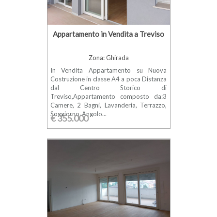
Appartamento in Vendita a Treviso
Zona: Ghirada
In Vendita Appartamento su Nuova
Costruzione in classe A4 a poca Distanza
dal Centro Storico di
Treviso,Appartamento composto da:3
Camere, 2 Bagni, Lavanderia, Terrazzo,
Soggiorno-Angolo...
€ 355.000