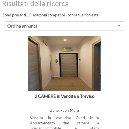
Risultati della ricerca
Sono presenti 15 soluzioni compatibili con la tua richiesta!
Ordina annunci
2 CAMERE in Vendita a Treviso
Zona: Fuori Mura
Vendita in esclusiva Fuori Mura
Appartamento due camere a
Treviso.L'immobile è stato