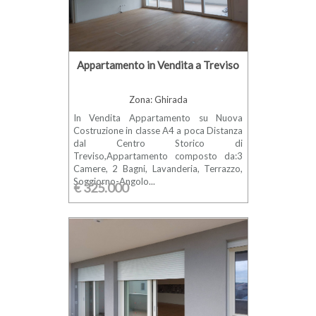
Appartamento in Vendita a Treviso
Zona: Ghirada
In Vendita Appartamento su Nuova
Costruzione in classe A4 a poca Distanza
dal Centro Storico di
Treviso,Appartamento composto da:3
Camere, 2 Bagni, Lavanderia, Terrazzo,
Soggiorno-Angolo...
€ 325.000