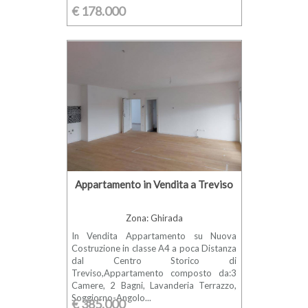
€ 178.000
Appartamento in Vendita a Treviso
Zona: Ghirada
In Vendita Appartamento su Nuova
Costruzione in classe A4 a poca Distanza
dal Centro Storico di
Treviso,Appartamento composto da:3
Camere, 2 Bagni, Lavanderia Terrazzo,
Soggiorno-Angolo...
€ 385.000