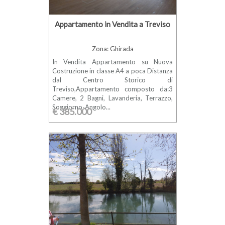
Appartamento in Vendita a Treviso
Zona: Ghirada
In Vendita Appartamento su Nuova
Costruzione in classe A4 a poca Distanza
dal Centro Storico di
Treviso,Appartamento composto da:3
Camere, 2 Bagni, Lavanderia, Terrazzo,
Soggiorno-Angolo...
€ 385.000