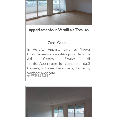
Appartamento in Vendita a Treviso
Zona: Ghirada
In Vendita Appartamento su Nuova
Costruzione in classe A4 a poca Distanza
dal Centro Storico di
Treviso,Appartamento composto da:3
Camere, 2 Bagni, Lavanderia, Terrazzo,
Soggiorno-Angolo...
€ 410.000