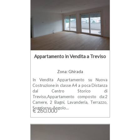
Appartamento in Vendita a Treviso
Zona: Ghirada
In Vendita Appartamento su Nuova
Costruzione in classe A4 a poca Distanza
dal Centro Storico di
Treviso,Appartamento composto da:2
Camere, 2 Bagni, Lavanderia, Terrazzo,
Soggiorno-Angolo...
€ 260.000