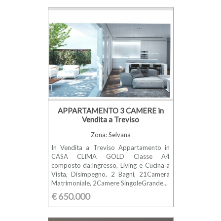
APPARTAMENTO 3 CAMERE in
Vendita a Treviso
Zona: Selvana
In Vendita a Treviso Appartamento in
CASA CLIMA GOLD Classe A4
composto da:Ingresso, Living e Cucina a
Vista, Disimpegno, 2 Bagni, 21Camera
Matrimoniale, 2Camere SingoleGrande...
€ 650.000