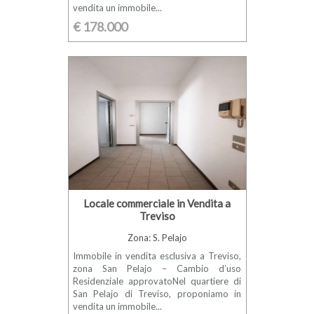
vendita un immobile...
€ 178.000
Locale commerciale in Vendita a
Treviso
Zona: S. Pelajo
Immobile in vendita esclusiva a Treviso,
zona San Pelajo – Cambio d’uso
Residenziale approvatoNel quartiere di
San Pelajo di Treviso, proponiamo in
vendita un immobile...