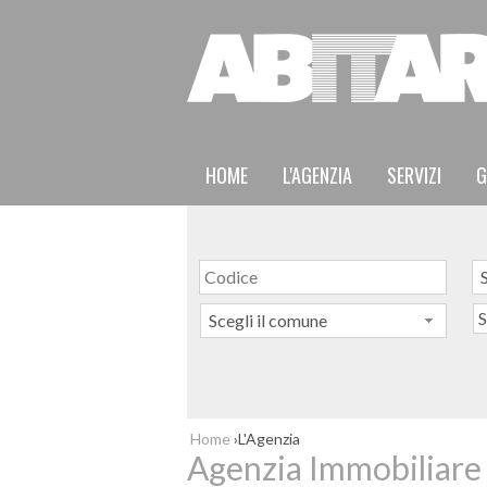
HOME
L'AGENZIA
SERVIZI
G
S
S
Scegli il comune
Home
›
L'Agenzia
Agenzia Immobiliare