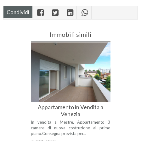
Condividi
Immobili simili
Appartamento in Vendita a
Venezia
In vendita a Mestre, Appartamento 3
camere di nuova costruzione al primo
piano.Consegna prevista per...