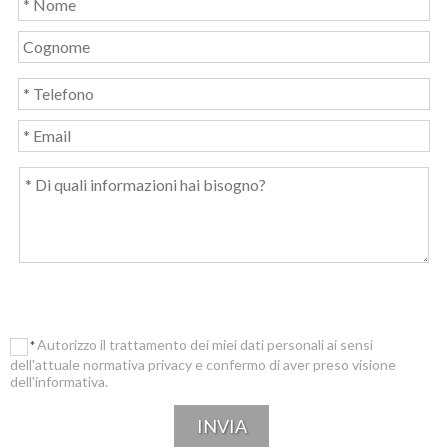
Autorizzo il trattamento dei miei dati personali ai sensi
*
dell'attuale normativa privacy e confermo di aver preso visione
dell'informativa.