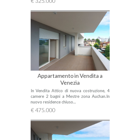
€ 325.000
Appartamento in Vendita a
Venezia
In Vendita Attico di nuova costruzione, 4
camere 2 bagni a Mestre zona Auchan.In
nuovo residence chiuso...
€ 475.000