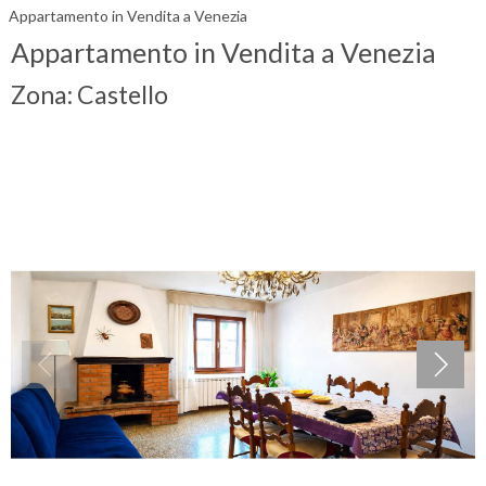
Appartamento in Vendita a Venezia
Appartamento in Vendita a Venezia
Zona: Castello