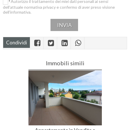
Autorizzo il trattamento dei miei dati personali ai sensi
*
dell'attuale normativa privacy e confermo di aver preso visione
dell'informativa.
Condividi
Immobili simili