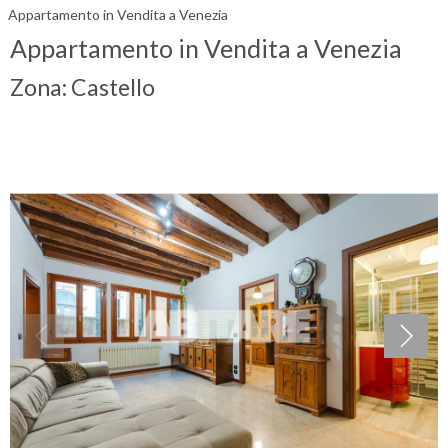
Appartamento in Vendita a Venezia
Appartamento in Vendita a Venezia
Zona: Castello