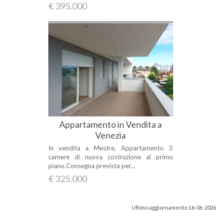
€ 395.000
Appartamento in Vendita a
Venezia
In vendita a Mestre, Appartamento 3
camere di nuova costruzione al primo
piano.Consegna prevista per...
€ 325.000
Ultimo aggiornamento 16-06-2026