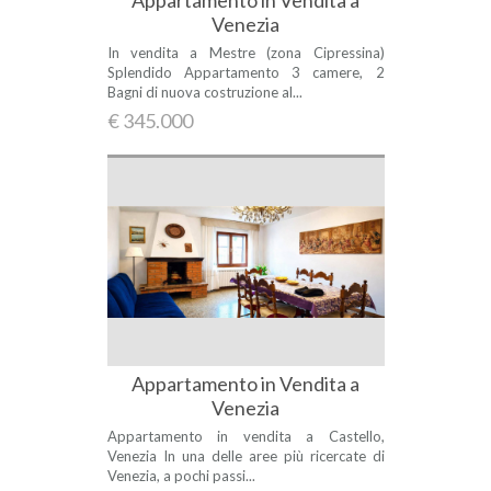
Appartamento in Vendita a
Venezia
In vendita a Mestre (zona Cipressina)
Splendido Appartamento 3 camere, 2
Bagni di nuova costruzione al...
€ 345.000
Appartamento in Vendita a
Venezia
Appartamento in vendita a Castello,
Venezia In una delle aree più ricercate di
Venezia, a pochi passi...